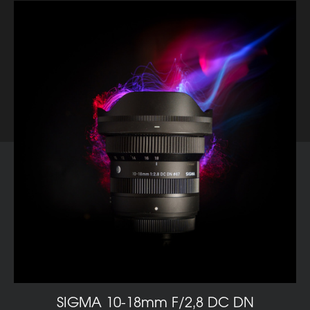
SIGMA 10-18mm F/2,8 DC DN