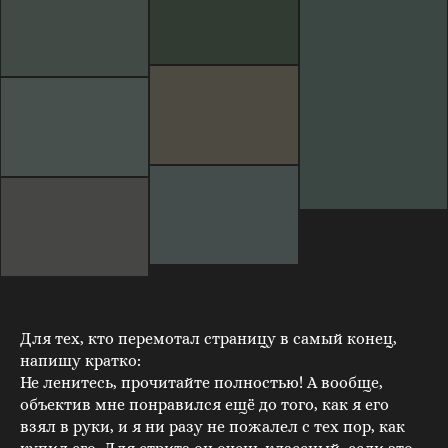
Для тех, кто перемотал страницу в самый конец,
напишу кратко:
Не ленитесь, прочитайте полностью! А вообще,
объектив мне понравился ещё до того, как я его
взял в руки, и я ни разу не пожалел с тех пор, как