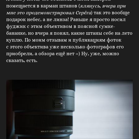
помещается в карман штанов (
клянусь, вчера при
мне это продемонстрировал Серёга
) так это вообще
подарок небес, а не линза! Раньше я просто носил
фуджик с этим объективом в поясной сумке-
бананке, но вчера я понял, какие штаны себе на лето
куплю. По моим отзывам и публикациям фоток
с этого объектива уже несколько фотографов его
приобрели, а обзора ещё нет =) Ну, уже, можно
сказать, есть.