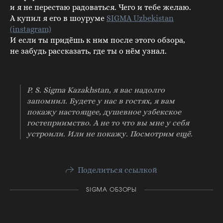
и я не перестаю радоваться. Чего и тебе желаю.
А купил я его в шоуруме
SIGMA Uzbekistan
(instagram)
И если ты придёшь к ним после этого обзора,
не забудь рассказать, где ты о нём узнал.
P. S. Sigma Kazakhstan, я вас надолго
запомнил. Будете у нас в гостях, я вам
покажу настоящее, душевное узбекское
гостеприимство. А не то что вы мне у себя
устроили. Или не покажу. Посмотрим ещё.
Поделиться ссылкой
SIGMA ОБЗОРЫ