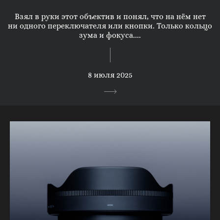
Взял в руки этот объектив и понял, что на нём нет
ни одного переключателя или кнопки. Только кольцо
зума и фокуса....
8 июля 2025