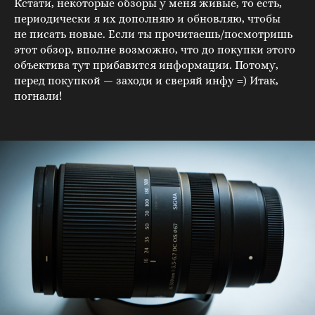
Кстати, некоторые обзоры у меня живые, то есть,
периодически я их дополняю и обновляю, чтобы
не писать новые. Если ты прочитаешь/посмотришь
этот обзор, вполне возможно, что до покупки этого
объектива тут прибавится информации. Потому,
перед покупкой — заходи и сверяй инфу =) Итак,
погнали!