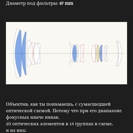
Диаметр под фильтры:
67 mm
Объектив, как ты понимаешь, с сумасшедшей
оптической схемой. Потому что при его диапазоне
фокусных иначе никак.
20 оптических элементов в 14 группах в схеме,
и из них: