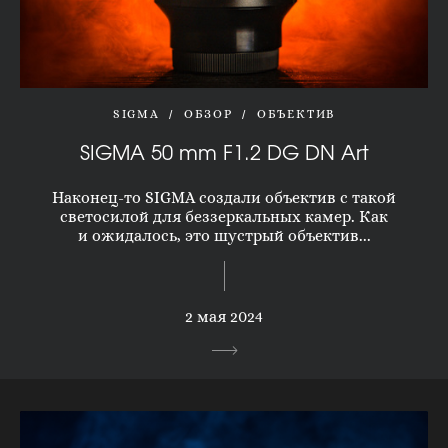
SIGMA
ОБЗОР
ОБЪЕКТИВ
SIGMA 50 mm F1.2 DG DN Art
Наконец-то SIGMA создали объектив с такой
светосилой для беззеркальных камер. Как
и ожидалось, это шустрый объектив...
2 мая 2024