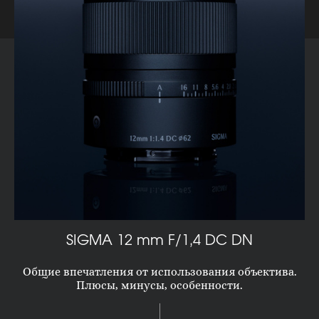
SIGMA 12 mm F/1,4 DC DN
Общие впечатления от использования объектива.
Плюсы, минусы, особенности.