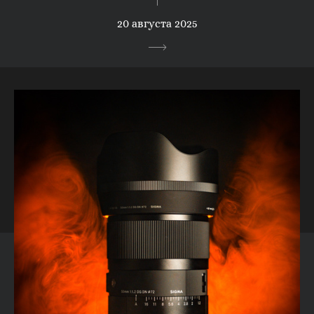
20 августа 2025