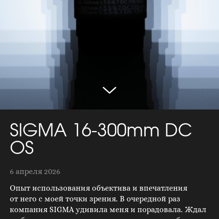
SIGMA 16-300mm DC
OS
6 апреля 2026
Опыт использования объектива и впечатления
от него с моей точки зрения. В очередной раз
компания SIGMA удивила меня и порадовала. Ждал