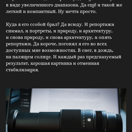
в виде увеличенного диапазона. Да ещё и такой же
легкий и компактный. Ну мечта просто.
Куда я его ссобой брал? Да всюду. И репортажи
снимал, и портреты, и природу, и архитектуру,
и снова природу, и снова архитектуру, и опять
репортажи. Да короче, погонял я его во всех
доступных мне возможностях. В снег, в дождь,
на палящем солнце. И каждый раз предсказуемый
результат, хорошая картинка и отменная
стабилизация.