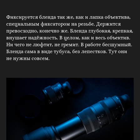
Фиксируется бленда так же, как и лапка объектива,
специальным фиксатором на резьбе. Держится
превосходно, конечно же. Бленда глубокая, крепкая,
внушает надёжность. В целом, как и весь объектив.
Ни чего не люфтит, не гремит. В работе бесшумный.
Бленда сама в виде тубуса, без лепестков. Тут они
не нужны совсем.