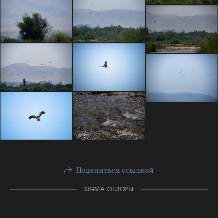
Поделиться ссылкой
SIGMA ОБЗОРЫ