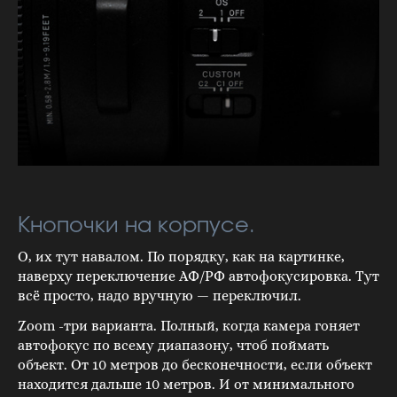
Кнопочки на корпусе.
О, их тут навалом. По порядку, как на картинке,
наверху переключение АФ/РФ автофокусировка. Тут
всё просто, надо вручную — переключил.
Zoom -три варианта. Полный, когда камера гоняет
автофокус по всему диапазону, чтоб поймать
объект. От 10 метров до бесконечности, если объект
находится дальше 10 метров. И от минимального