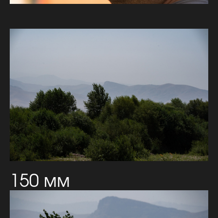
150 мм