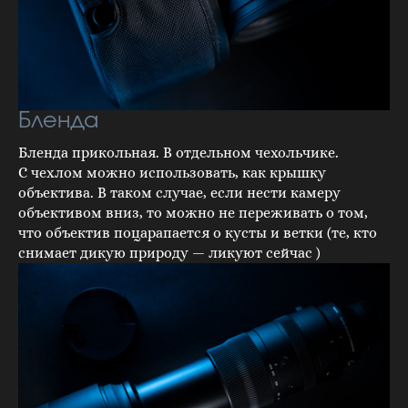
Бленда
Бленда прикольная. В отдельном чехольчике.
С чехлом можно использовать, как крышку
объектива. В таком случае, если нести камеру
объективом вниз, то можно не переживать о том,
что объектив поцарапается о кусты и ветки (те, кто
снимает дикую природу — ликуют сейчас )