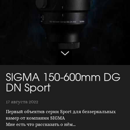
SIGMA 150-600mm DG
DN Sport
17 августа 2022
Первый объектив серии Sport для беззеркальных
камер от компании SIGMA
Мне есть что рассказать о нём…