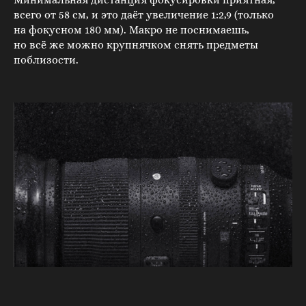
всего от 58 см, и это даёт увеличение 1:2,9 (только
на фокусном 180 мм). Макро не поснимаешь,
но всё же можно крупнячком снять предметы
поблизости.