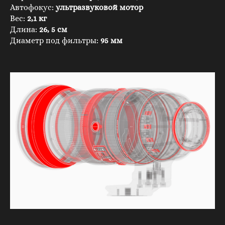
Автофокус:
ультразвуковой мотор
Вес:
2,1 кг
Длина:
26, 5 см
Диаметр под фильтры:
95 мм