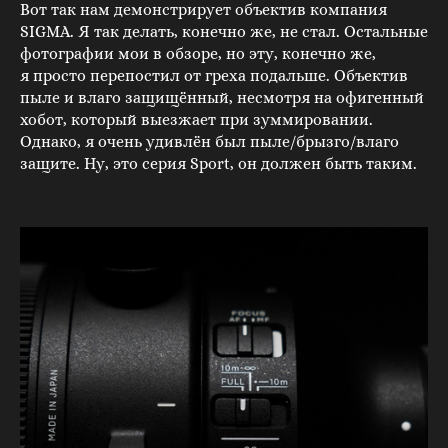
Вот так нам демонстрирует объектив компания
SIGMA. Я так делать, конечно же, не стал. Остальные
фотографии мои в обзоре, но эту, конечно же,
я просто перепостил от греха подальше. Объектив
пыле и влаго защищённый, несмотря на офигенный
хобот, который выезжает при зуммировании.
Однако, я очень удивлён был пыле/брызго/влаго
защите. Ну, это серия Sport, он должен быть таким.