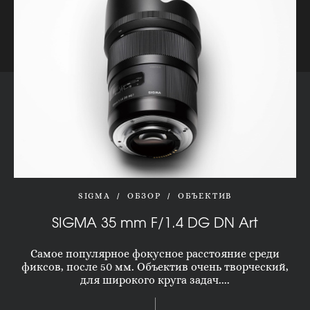
SIGMA
ОБЗОР
ОБЪЕКТИВ
SIGMA 35 mm F/1.4 DG DN Art
Самое популярное фокусное расстояние среди
фиксов, после 50 мм. Объектив очень творческий,
для широкого круга задач....