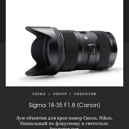
SIGMA
ОБЗОР
ОБЪЕКТИВ
Sigma 18-35 F1.8 (Canon)
Зум объектив для кроп камер Canon, Nikon.
Уникальный по фокусному и светосиле.
Аналогов нет.