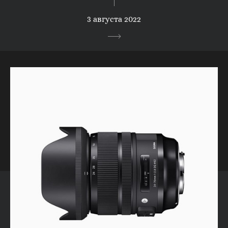
3 августа 2022