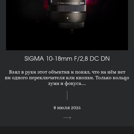
SIGMA 10-18mm F/2,8 DC DN
Взял в руки этот объектив и понял, что на нём нет
ни одного переключателя или кнопки. Только кольцо
зума и фокуса....
8 июля 2025