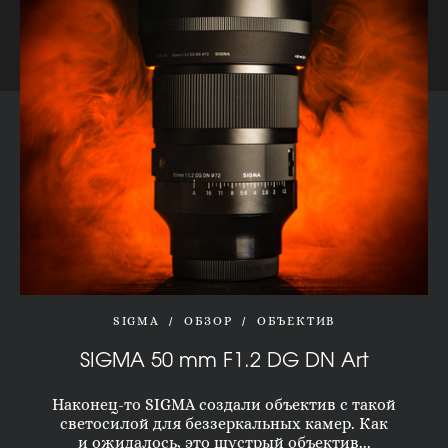
SIGMA
ОБЗОР
ОБЪЕКТИВ
SIGMA 50 mm F1.2 DG DN Art
Наконец-то SIGMA создали объектив с такой
светосилой для беззеркальных камер. Как
и ожидалось, это шустрый объектив...