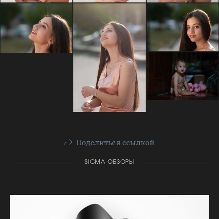
Поделиться ссылкой
SIGMA ОБЗОРЫ