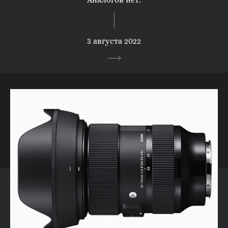
3 августа 2022