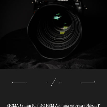
3
10
SIGMA 85 mm F1.4 DG HSM Art, под систему Nikon F-