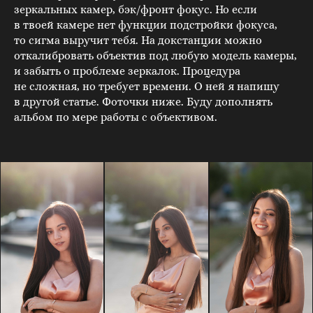
зеркальных камер, бэк/фронт фокус. Но если
в твоей камере нет функции подстройки фокуса,
то сигма выручит тебя. На докстанции можно
откалибровать объектив под любую модель камеры,
и забыть о проблеме зеркалок. Процедура
не сложная, но требует времени. О ней я напишу
в другой статье. Фоточки ниже. Буду дополнять
альбом по мере работы с объективом.