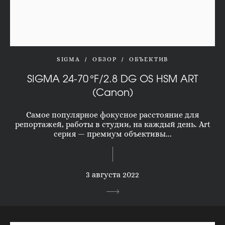
SIGMA
ОБЗОР
ОБЪЕКТИВ
SIGMA 24-70 °F/2.8 DG OS HSM ART
(Canon)
Самое популярное фокусное расстояние для
репортажей, работы в студии, на каждый день. Art
серия — премиум объективы...
3 августа 2022