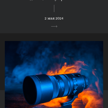
2 мая 2024