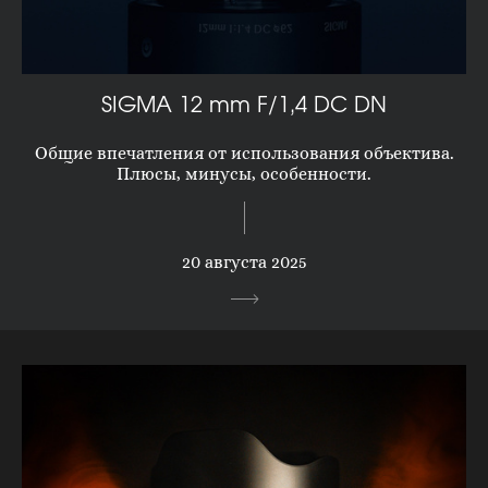
SIGMA 12 mm F/1,4 DC DN
Общие впечатления от использования объектива.
Плюсы, минусы, особенности.
20 августа 2025