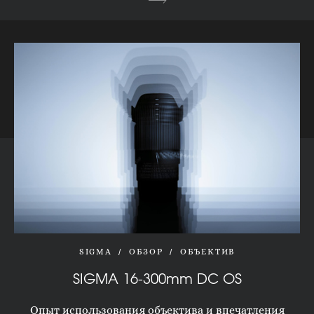
SIGMA
ОБЗОР
ОБЪЕКТИВ
SIGMA 16-300mm DC OS
Опыт использования объектива и впечатления