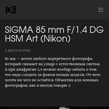
SIGMA 85 mm F/1.4 DG
HSM Art (Nikon)
3 августа 2022
85 мм — мечта любого портретного фотографа,
который снимает на улице с естественным светом.
А при диафрагме 1,4 можно вообще забыть о том,
что надо следить за фоном позади модели. От него
почти ни чего не остаётся. Объектив для ленивых
фотографов, как я иногда говорю :)