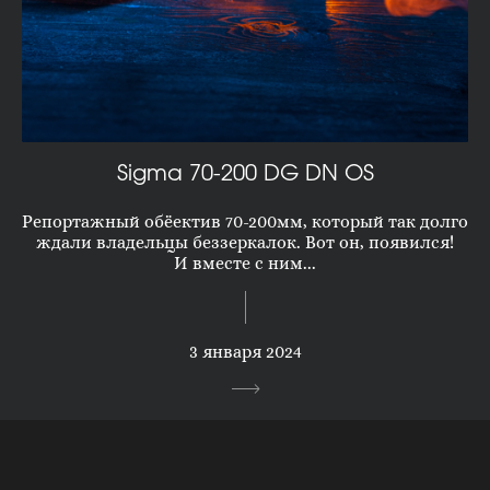
Sigma 70-200 DG DN OS
Репортажный обёектив 70-200мм, который так долго
ждали владельцы беззеркалок. Вот он, появился!
И вместе с ним...
3 января 2024