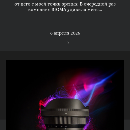
от него с моей точки зрения. В очередной раз
компания SIGMA удивила меня...
6 апреля 2026