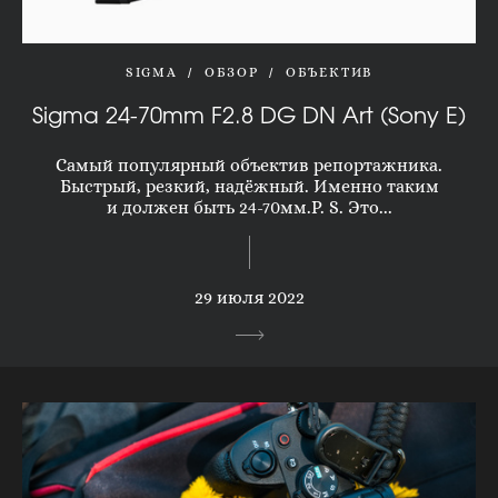
SIGMA
ОБЗОР
ОБЪЕКТИВ
Sigma 24-70mm F2.8 DG DN Art (Sony E)
Самый популярный объектив репортажника.
Быстрый, резкий, надёжный. Именно таким
и должен быть 24-70мм.P. S. Это...
29 июля 2022