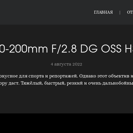
ГЛАВНАЯ
О
0-200mm F/2.8 DG OSS H
4 августа 2022
кусное для спорта и репортажей. Однако этот объектив 
ору даст. Тяжёлый, быстрый, резкий и очень дальнобойны