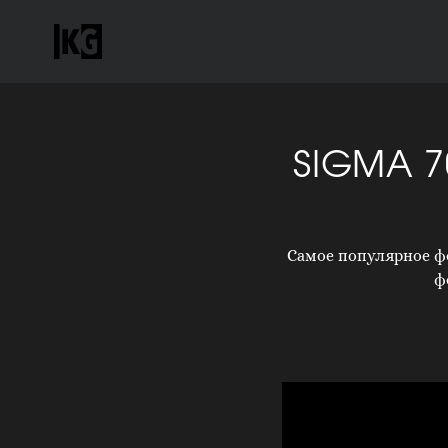
SIGMA 7
Самое популярное фо
ф