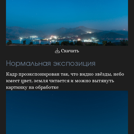
Скачать
Нормальная экспозиция
Кадр проэкспонирован так, что видно звёзды, небо
имеет цвет, земля читается и можно вытянуть
картинку на обработке