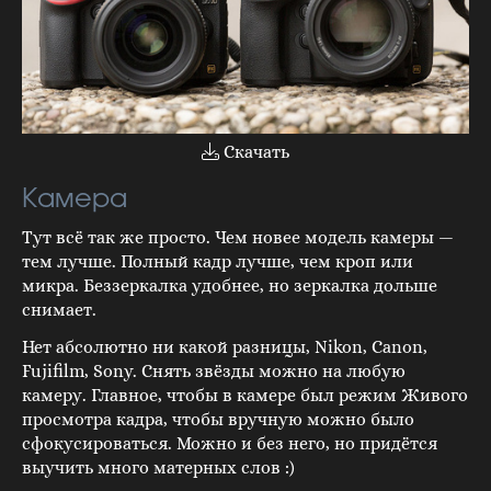
Скачать
Камера
Тут всё так же просто. Чем новее модель камеры —
тем лучше. Полный кадр лучше, чем кроп или
микра. Беззеркалка удобнее, но зеркалка дольше
снимает.
Нет абсолютно ни какой разницы, Nikon, Canon,
Fujifilm, Sony. Снять звёзды можно на любую
камеру. Главное, чтобы в камере был режим Живого
просмотра кадра, чтобы вручную можно было
сфокусироваться. Можно и без него, но придётся
выучить много матерных слов :)