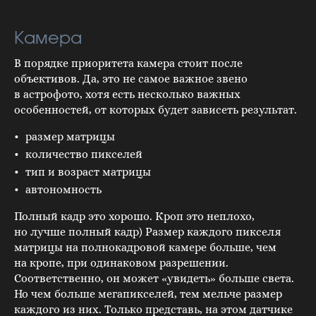
Камера
В порядке приоритета камера стоит после
объективов. Да, это не самое важное звено
в астрофото, хотя есть несколько важных
особенностей, от которых будет зависеть результат.
размер матрицы
количество пикселей
тип и возраст матрицы
автономность
Полный кадр это хорошо. Кроп это неплохо,
но лучше полный кадр) Размер каждого пикселя
матрицы на полнокадровой камере больше, чем
на кропе, при одинаковом разрешении.
Соответственно, он может «увидеть» больше света.
Но чем больше мегапикселей, тем мельче размер
каждого из них. Только представь, на этом датчике