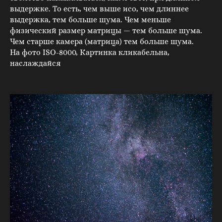
выдержке. То есть, чем выше исо, чем длиннее
выдержка, тем больше шума. Чем меньше
физический размер матрицы — тем больше шума.
Чем старше камера (матрица) тем больше шума.
На фото ISO-8000, Картинка кликабельна,
наслаждайся