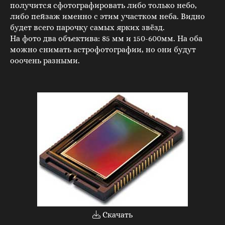
получится сфотографировать либо только небо,
либо пейзаж именно с этим участком неба. Видно
будет всего парочку самых ярких звёзд.
На фото два объектива: 85 мм и 150-600мм. На оба
можно снимать астрофотографии, но они будут
ооочень разными.
Скачать