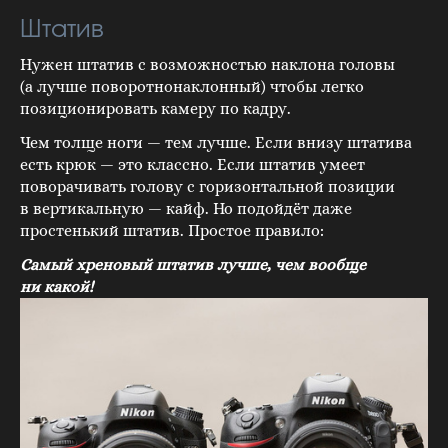
Штатив
Нужен штатив с возможностью наклона головы
(а лучше поворотнонаклонный) чтобы легко
позиционировать камеру по кадру.
Чем толще ноги — тем лучше. Если внизу штатива
есть крюк — это классно. Если штатив умеет
поворачивать голову с горизонтальной позиции
в вертикальную — кайф. Но подойдёт даже
простенький штатив. Простое правило:
Самый хреновый штатив лучше, чем вообще
ни какой!