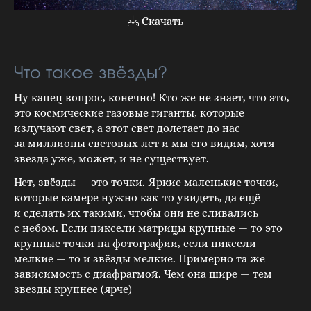
Скачать
Что такое звёзды?
Ну капец вопрос, конечно! Кто же не знает, что это,
это космические газовые гиганты, которые
излучают свет, а этот свет долетает до нас
за миллионы световых лет и мы его видим, хотя
звезда уже, может, и не существует.
Нет, звёзды — это точки. Яркие маленькие точки,
которые камере нужно как-то увидеть, да ещё
и сделать их такими, чтобы они не сливались
с небом. Если пиксели матрицы крупные — то это
крупные точки на фотографии, если пиксели
мелкие — то и звёзды мелкие. Примерно та же
зависимость с диафрагмой. Чем она шире — тем
звезды крупнее (ярче)