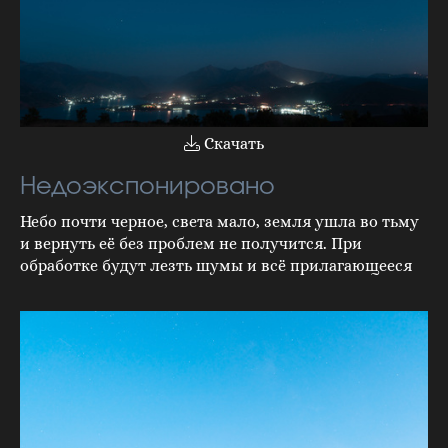
Скачать
Недоэкспонировано
Небо почти черное, света мало, земля ушла во тьму
и вернуть её без проблем не получится. При
обработке будут лезть шумы и всё прилагающееся