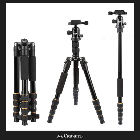
Скачать