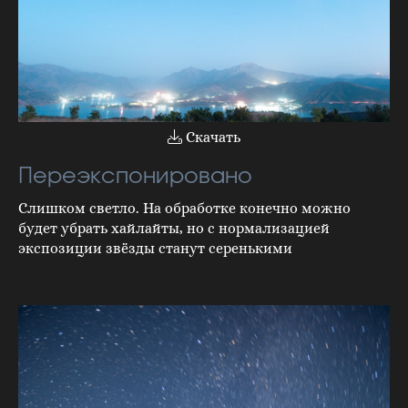
Скачать
Переэкспонировано
Слишком светло. На обработке конечно можно
будет убрать хайлайты, но с нормализацией
экспозиции звёзды станут серенькими