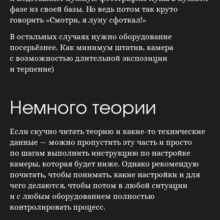
фазе из своей базы. Но ведь потом так круто
говорить «Смотри, я луну сфоткал!»
В остальных случаях нужно оборудование
посерьёзнее. Как минимум штатив, камера
с возможностью длительной экспозиции
и терпение)
Немного теории
Если скучно читать теорию и какие-то технические
данные — можно пропустить эту часть и просто
по шагам выполнить инструкцию по настройке
камеры, которая будет ниже. Однако рекомендую
почитать, чтобы понимать, какие настройки и для
чего делаются, чтобы потом в любой ситуации
и с любым оборудованием полностью
контролировать процесс.