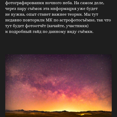
фотографировании ночного неба. На самом деле,
через пару съёмок эта информация уже будет
не нужна, опыт станет важнее теории. Мы тут
недавно повторили МК по астрофотосъёмке, так что
тут будет фотоотчёт (качайте, участники)
и подробный гайд по данному виду съёмки.