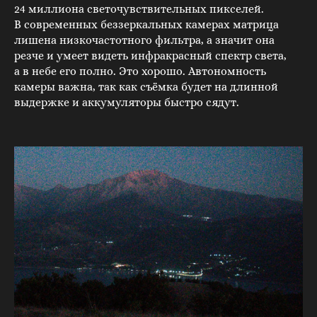
24 миллиона светочувствительных пикселей.
В современных беззеркальных камерах матрица
лишена низкочастотного фильтра, а значит она
резче и умеет видеть инфракрасный спектр света,
а в небе его полно. Это хорошо. Автономность
камеры важна, так как съёмка будет на длинной
выдержке и аккумуляторы быстро сядут.