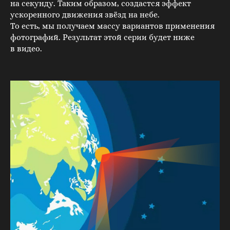
на секунду. Таким образом, создастся эффект
ускоренного движения звёзд на небе.
То есть, мы получаем массу вариантов применения
фотографий. Результат этой серии будет ниже
в видео.