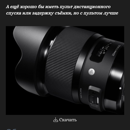
А ещё хорошо бы иметь пульт дистанционного
спуска или задержку съёмки, но с пультом лучше
Скачать