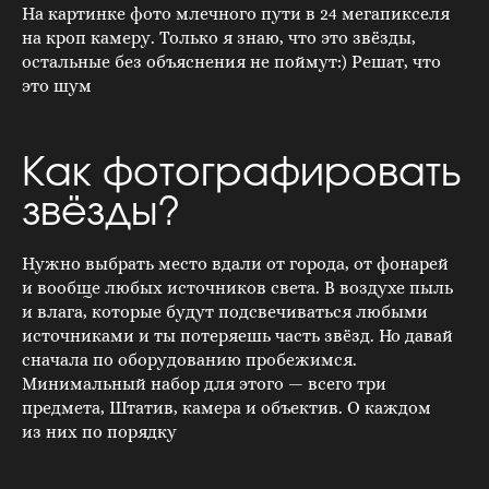
На картинке фото млечного пути в 24 мегапикселя
на кроп камеру. Только я знаю, что это звёзды,
остальные без объяснения не поймут:) Решат, что
это шум
Как фотографировать
звёзды?
Нужно выбрать место вдали от города, от фонарей
и вообще любых источников света. В воздухе пыль
и влага, которые будут подсвечиваться любыми
источниками и ты потеряешь часть звёзд. Но давай
сначала по оборудованию пробежимся.
Минимальный набор для этого — всего три
предмета, Штатив, камера и объектив. О каждом
из них по порядку