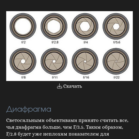
Скачать
Диафрагма
Светосильными объективами принято считать все,
чья диафрагма больше, чем F/3.5. Таким образом,
F/2.8 будет уже неплохим показателем для