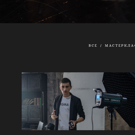
ВСЕ
МАСТЕРКЛА