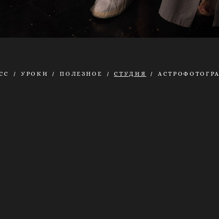
СС
УРОКИ
ПОЛЕЗНОЕ
СТУДИЯ
АСТРОФОТОГР