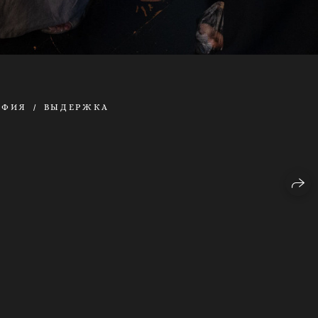
АФИЯ
ВЫДЕРЖКА