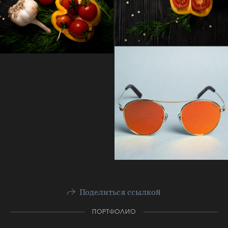
Поделиться ссылкой
ПОРТФОЛИО