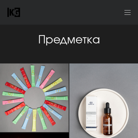
Предметка