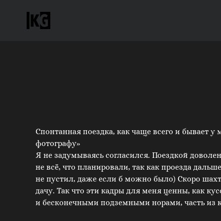
Спонтанная поездка, как чаще всего и бывает у 
фотографу»
Я не задумываясь согласился. Поездкой доволен,
не всё, что планировали, так как проезда дальше
не пустил, даже если б можно было) Скоро шах
дачу. Так что эти кадры для меня ценны, как к
и бесконечными подземными норами, часть из к